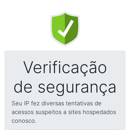
Verificação
de segurança
Seu IP fez diversas tentativas de
acessos suspeitos a sites hospedados
conosco.